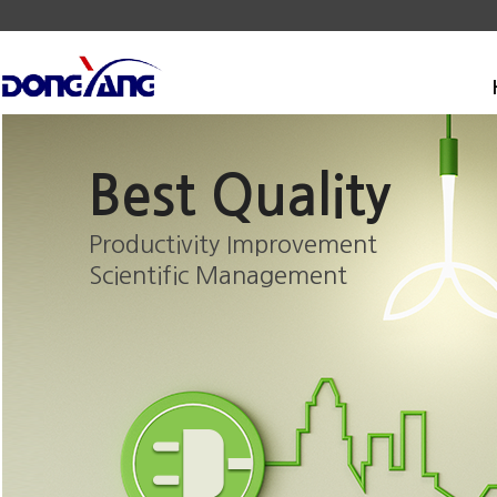
Best Quality
Productivity Improvement
Scientific Management