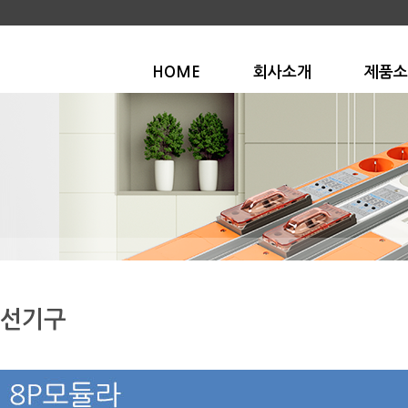
HOME
회사소개
제품소
선기구