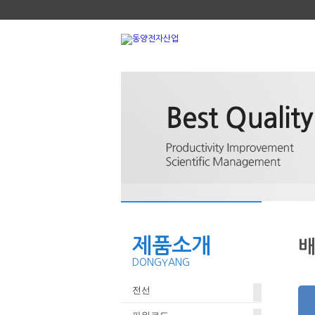
제품소개
배
DONGYANG
전선