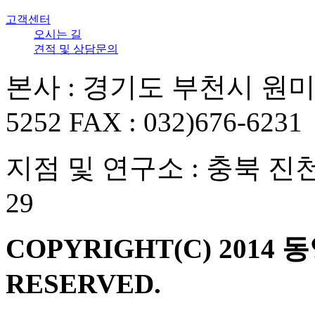
고객센터
오시는 길
견적 및 상담문의
본사 : 경기도 부천시 원미구 부
5252 FAX : 032)676-6231
지점 및 연구소 : 충북 진
29
COPYRIGHT(C) 2014 
RESERVED.