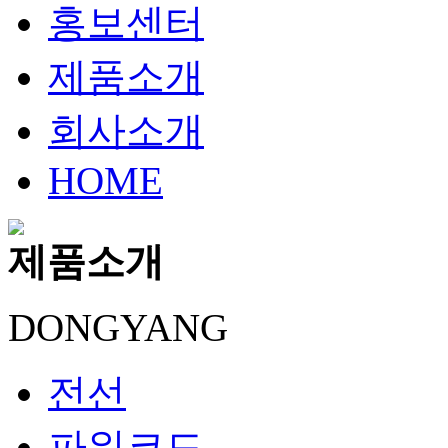
홍보센터
제품소개
회사소개
HOME
제품소개
DONGYANG
전선
파워코드